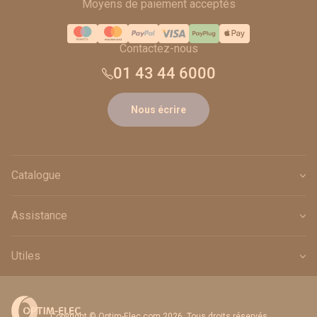
Moyens de paiement acceptés
Contactez-nous
01 43 44 6000
Nous écrire
Catalogue
Assistance
Utiles
Copyright © Optim-Elec.com 2026. Tous droits réservés