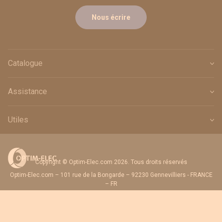
Nous écrire
Catalogue
Assistance
Utiles
Copyright © Optim-Elec.com 2026. Tous droits réservés
Optim-Elec.com – 101 rue de la Bongarde – 92230 Gennevilliers - FRANCE
– FR