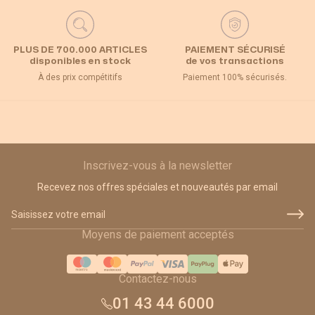
PLUS DE 700.000 ARTICLES
PAIEMENT SÉCURISÉ
disponibles en stock
de vos transactions
À des prix compétitifs
Paiement 100% sécurisés.
Inscrivez-vous à la newsletter
Recevez nos offres spéciales et nouveautés par email
Adresse email
Moyens de paiement acceptés
Contactez-nous
01 43 44 6000